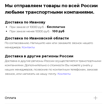
Мы отправляем товары по всей России
любыми транспортными компаниями.
Доставка по Иванову
При заказе от 10000 руб. -
бесплатно
При заказе менее 10000 руб. -
100 руб
Доставка по Ивановской области
По согласованию. Напишите нам или закажите звонок нашего
менеджера.
Контакты
Доставка в другие регионы России
Доставка в другие регионы России осуществляется транспортными
компаниями. Дополнительно о стоимости Вы можете узнать у
наших менеджеров, позвонив по контактным телефонам, заказав
звонок, или написать на нашу почту.
Контакты
Оплата