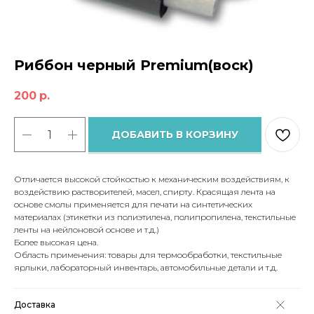
Риббон черный Premium(воск)
200
р.
ДОБАВИТЬ В КОРЗИНУ
Отличается высокой стойкостью к механическим воздействиям, к
воздействию растворителей, масел, спирту. Красящая лента на
основе смолы применяется для печати на синтетических
материалах (этикетки из полиэтилена, полипропилена, текстильные
ленты на нейлоновой основе и т.д.)
Более высокая цена.
Область применения: товары для термообработки, текстильные
ярлыки, лабораторный инвентарь, автомобильные детали и т.д.
Доставка