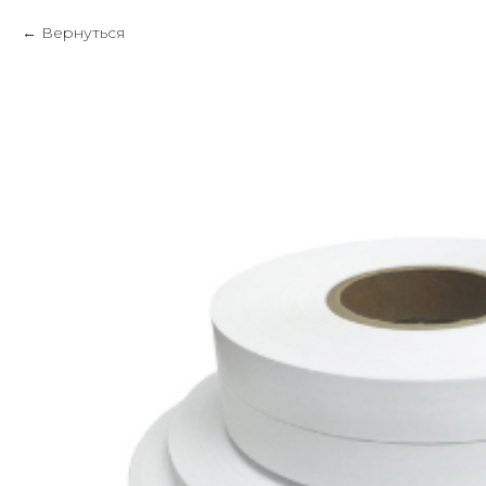
Вернуться