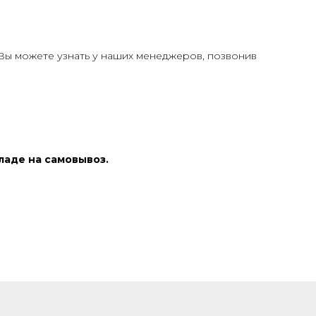
Вы можете узнать у наших менеджеров, позвонив
ладе на самовывоз.