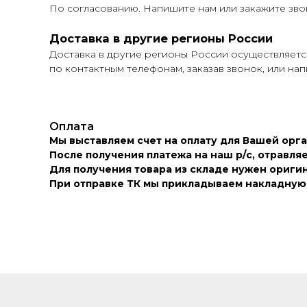
По согласованию. Напишите нам или закажите зв
Доставка в другие регионы России
Доставка в другие регионы России осуществляет
по контактным телефонам, заказав звонок, или нап
Оплата
Мы выставляем счет на оплату для Вашей орг
После получения платежа на наш р/с, отравля
Для получения товара из складе нужен оригин
При отправке ТК мы прикладываем накладную 