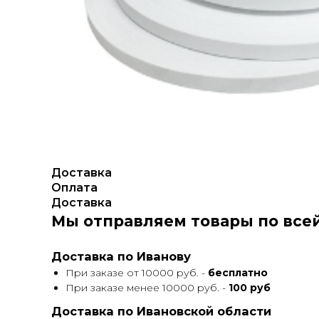
Доставка
Оплата
Доставка
Мы отправляем товары по вс
Доставка по Иванову
При заказе от 10000 руб. -
бесплатно
При заказе менее 10000 руб. -
100 руб
Доставка по Ивановской области