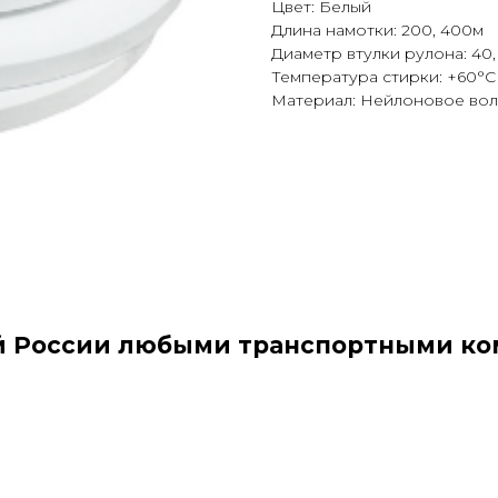
Цвет: Белый
Длина намотки: 200, 400м
Диаметр втулки рулона: 40,
Температура стирки: +60°C
Материал: Нейлоновое во
ей России любыми транспортными ко