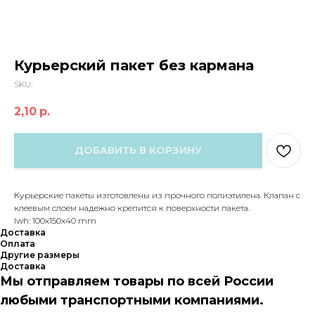
Курьерский пакет без кармана
SKU:
2,10
р.
ДОБАВИТЬ В КОРЗИНУ
Курьерские пакеты изготовлены из прочного полиэтилена. Клапан с
клеевым слоем надежно крепится к поверхности пакета.
lwh: 100x150x40 mm
Доставка
Оплата
Другие размеры
Доставка
Мы отправляем товары по всей России
любыми транспортными компаниями.